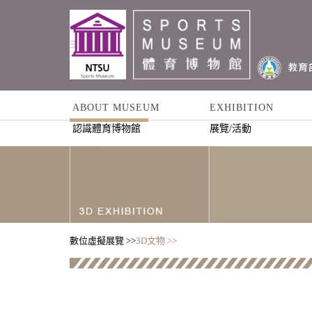
ABOUT MUSEUM
EXHIBITION
認識體育博物館
展覽/活動
數位虛擬展覽 >>
3D文物 >>