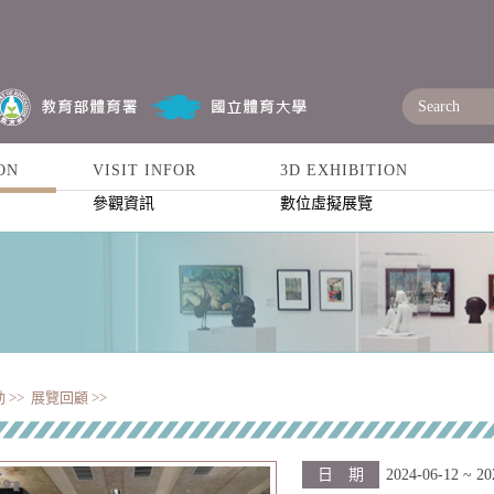
ON
VISIT INFOR
3D EXHIBITION
參觀資訊
數位虛擬展覽
 >>
展覽回顧 >>
日 期
2024-06-12 ~ 20