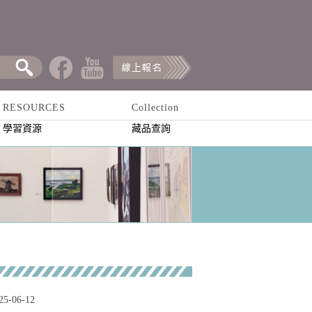
RESOURCES
Collection
學習資源
藏品查詢
25-06-12