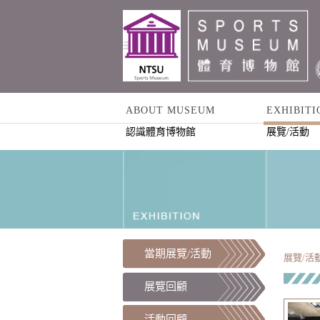
ABOUT MUSEUM
EXHIBITI
認識體育博物館
展覽/活動
當期展覽/活動
展覽/活動
展覽回顧
活動回顧