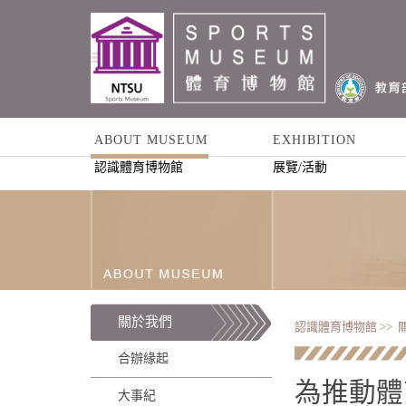
ABOUT MUSEUM
EXHIBITION
認識體育博物館
展覽/活動
關於我們
認識體育博物館 >>
合辦緣起
為推動體
大事紀