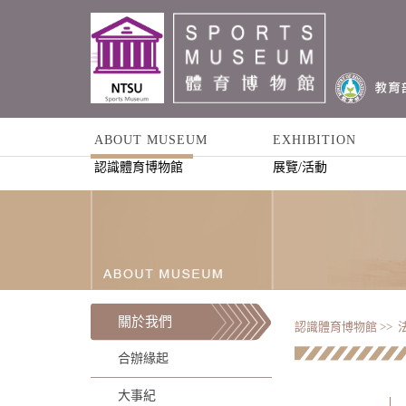
ABOUT MUSEUM
EXHIBITION
認識體育博物館
展覽/活動
關於我們
認識體育博物館 >>
合辦緣起
大事紀