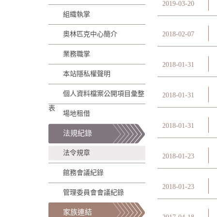
2019-03-20
組織執掌
奧林匹克中心簡介
2018-02-07
業務職掌
2018-01-31
本站隱私權聲明
個人資料檔案公開項目彙整
2018-01-31
表
管
場地租借
2018-01-31
法規紀錄
理
法令規章
2018-01-23
館務會議紀錄
2018-01-23
管理委員會會議紀錄
家族連結